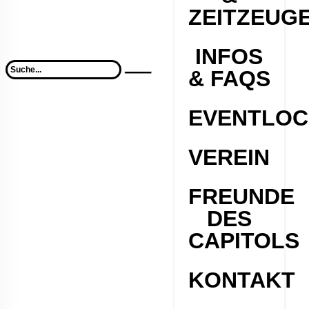
ZEITZEUG
INFOS
& FAQS
EVENTLOC
VEREIN
FREUNDE
DES
CAPITOLS
KONTAKT