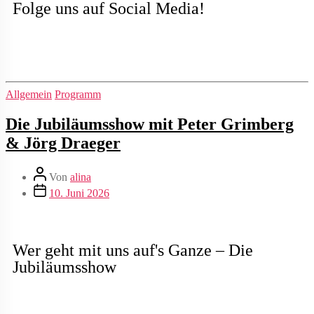
Folge uns auf Social Media!
Allgemein
Programm
Die Jubiläumsshow mit Peter Grimberg
& Jörg Draeger
Von
alina
10. Juni 2026
Wer geht mit uns auf's Ganze – Die
Jubiläumsshow