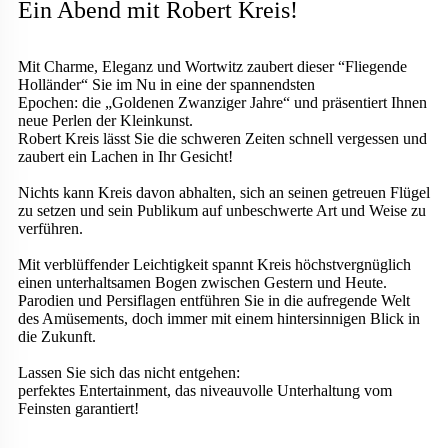
Ein Abend mit Robert Kreis!
Mit Charme, Eleganz und Wortwitz zaubert dieser “Fliegende
Holländer“ Sie im Nu in eine der spannendsten
Epochen: die „Goldenen Zwanziger Jahre“ und präsentiert Ihnen
neue Perlen der Kleinkunst.
Robert Kreis lässt Sie die schweren Zeiten schnell vergessen und
zaubert ein Lachen in Ihr Gesicht!
Nichts kann Kreis davon abhalten, sich an seinen getreuen Flügel
zu setzen und sein Publikum auf unbeschwerte Art und Weise zu
verführen.
Mit verblüffender Leichtigkeit spannt Kreis höchstvergnüglich
einen unterhaltsamen Bogen zwischen Gestern und Heute.
Parodien und Persiflagen entführen Sie in die aufregende Welt
des Amüsements, doch immer mit einem hintersinnigen Blick in
die Zukunft.
Lassen Sie sich das nicht entgehen:
perfektes Entertainment, das niveauvolle Unterhaltung vom
Feinsten garantiert!