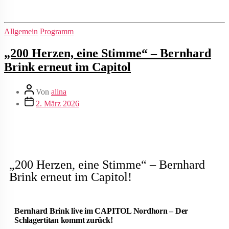
Allgemein
Programm
„200 Herzen, eine Stimme“ – Bernhard
Brink erneut im Capitol
Von
alina
2. März 2026
„200 Herzen, eine Stimme“ – Bernhard
Brink erneut im Capitol!
Bernhard Brink live im CAPITOL Nordhorn – Der
Schlagertitan kommt zurück!