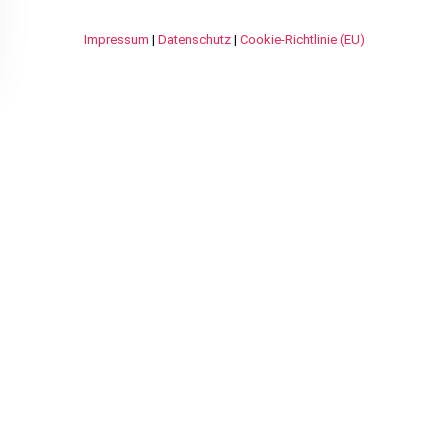
Impressum
|
Datenschutz
|
Cookie-Richtlinie (EU)