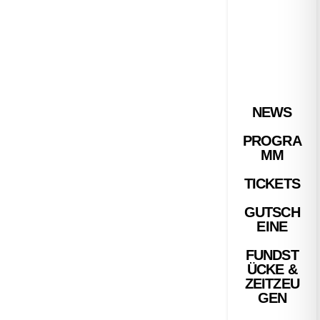
NEWS
PROGRA
MM
TICKETS
GUTSCH
EINE
FUNDST
ÜCKE &
ZEITZEU
GEN