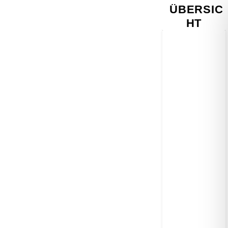
ÜBERSIC
HT