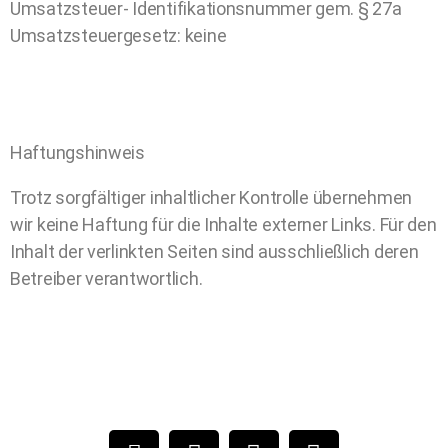
Umsatzsteuer- Identifikationsnummer gem. § 27a
Umsatzsteuergesetz: keine
Haftungshinweis
Trotz sorgfältiger inhaltlicher Kontrolle übernehmen
wir keine Haftung für die Inhalte externer Links. Für den
Inhalt der verlinkten Seiten sind ausschließlich deren
Betreiber verantwortlich.