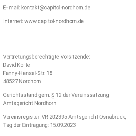
E- mail:
kontakt@capitol-nordhorn.de
Internet: www.capitol-nordhorn.de
Vertretungsberechtigte Vorsitzende:
David Korte
Fanny-Hensel-Str. 18
48527 Nordhorn
Gerichtsstand gem. § 12 der Vereinssatzung
Amtsgericht Nordhorn
Vereinsregister: VR 202395 Amtsgericht Osnabrück,
Tag der Eintragung: 15.09.2023