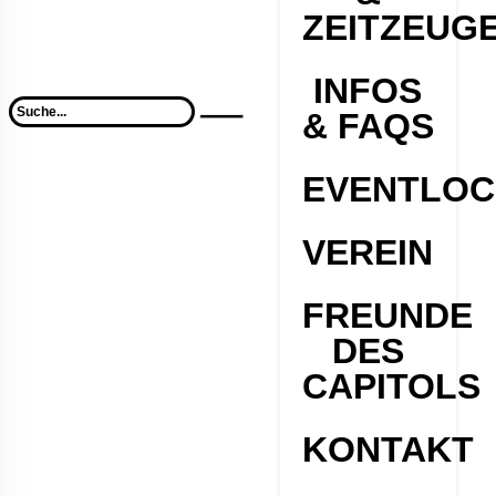
ZEITZEUG
INFOS
& FAQS
EVENTLOC
VEREIN
FREUNDE
DES
CAPITOLS
KONTAKT