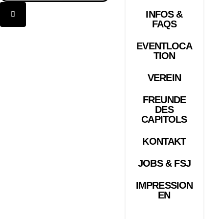
INFOS &
FAQS
EVENTLOCA
TION
VEREIN
FREUNDE
DES
CAPITOLS
KONTAKT
JOBS & FSJ
IMPRESSION
EN