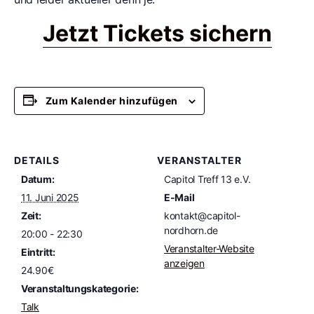
Jetzt Tickets sichern
Zum Kalender hinzufügen
DETAILS
VERANSTALTER
Datum:
Capitol Treff 13 e.V.
11. Juni 2025
E-Mail
Zeit:
kontakt@capitol-
nordhorn.de
20:00 - 22:30
Veranstalter-Website
Eintritt:
anzeigen
24.90€
Veranstaltungskategorie:
Talk