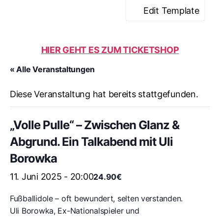
Edit Template
HIER GEHT ES ZUM TICKETSHOP
« Alle Veranstaltungen
Diese Veranstaltung hat bereits stattgefunden.
„Volle Pulle“ – Zwischen Glanz &
Abgrund. Ein Talkabend mit Uli
Borowka
11. Juni 2025 - 20:00
24.90€
Fußballidole – oft bewundert, selten verstanden.
Uli Borowka, Ex-Nationalspieler und