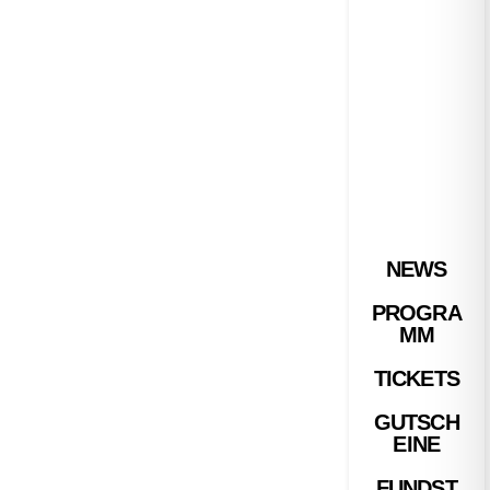
NEWS
PROGRA
MM
TICKETS
GUTSCH
EINE
FUNDST