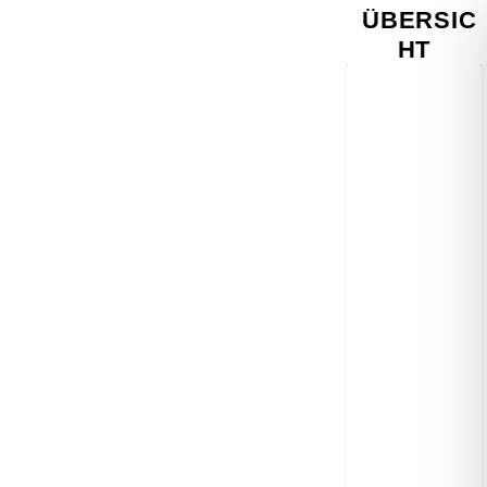
ÜBERSIC
HT