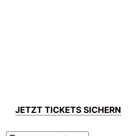
JETZT TICKETS SICHERN