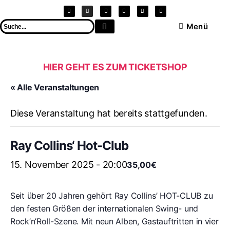
Menü
HIER GEHT ES ZUM TICKETSHOP
« Alle Veranstaltungen
Diese Veranstaltung hat bereits stattgefunden.
Ray Collins‘ Hot-Club
15. November 2025 - 20:00
35,00€
Seit über 20 Jahren gehört Ray Collins’ HOT-CLUB zu
den festen Größen der internationalen Swing- und
Rock’n’Roll-Szene. Mit neun Alben, Gastauftritten in vier