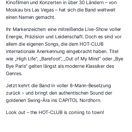
Kinofilmen und Konzerten in über 30 Ländern – von
Moskau bis Las Vegas – hat sich die Band weltweit
einen Namen gemacht.
Ihr Markenzeichen: eine mitreißende Live-Show voller
Energie, Präzision und Leidenschaft. Doch es sind vor
allem die eigenen Songs, die dem HOT-CLUB
internationale Anerkennung eingebracht haben. Titel
wie „High Life“, „Barefoot“, „Out of My Mind“ oder „Bye
Bye Paris“ gelten längst als moderne Klassiker des
Genres.
Jetzt kehrt die Band in voller 8-Mann-Besetzung
zurück – und bringt den authentischen Sound der
goldenen Swing-Ära ins CAPITOL Nordhorn.
Look out – the HOT-CLUB is coming to town!