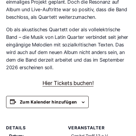
einmaliges Projekt geplant. Doch die Resonanz auf
Album und Live-Auftritte war so positiv, dass die Band
beschloss, als Quartett weiterzumachen.
Ob als akustisches Quartett oder als vollelektrische
Band – die Musik von Latin Quarter verbindet seit jeher
eingängige Melodien mit sozialkritischen Texten. Das
wird auch auf dem neuen Album nicht anders sein, an
dem die Band derzeit arbeitet und das im September
2026 erscheinen soll.
Hier Tickets buchen!
Zum Kalender hinzufügen
DETAILS
VERANSTALTER
Datum:
Capitol Treff 13 e.V.