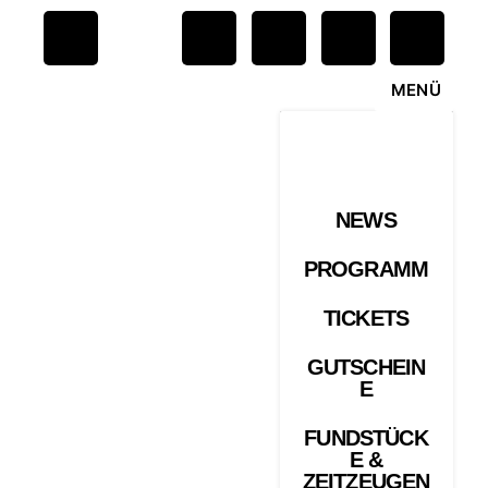
MENÜ
NEWS
PROGRAMM
TICKETS
GUTSCHEIN
E
FUNDSTÜCK
E &
ZEITZEUGEN