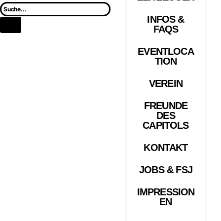
INFOS &
FAQS
EVENTLOCA
TION
VEREIN
FREUNDE
DES
CAPITOLS
KONTAKT
JOBS & FSJ
IMPRESSION
EN