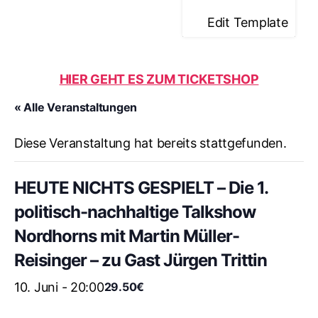
Edit Template
HIER GEHT ES ZUM TICKETSHOP
« Alle Veranstaltungen
Diese Veranstaltung hat bereits stattgefunden.
HEUTE NICHTS GESPIELT – Die 1.
politisch-nachhaltige Talkshow
Nordhorns mit Martin Müller-
Reisinger – zu Gast Jürgen Trittin
10. Juni - 20:00
29.50€