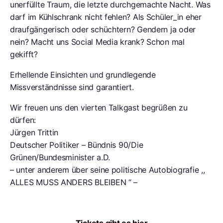
unerfüllte Traum, die letzte durchgemachte Nacht. Was
darf im Kühlschrank nicht fehlen? Als Schüler_in eher
draufgängerisch oder schüchtern? Gendern ja oder
nein? Macht uns Social Media krank? Schon mal
gekifft?
Erhellende Einsichten und grundlegende
Missverständnisse sind garantiert.
Wir freuen uns den vierten Talkgast begrüßen zu
dürfen:
Jürgen Trittin
Deutscher Politiker – Bündnis 90/Die
Grünen/Bundesminister a.D.
– unter anderem über seine politische Autobiografie ,,
ALLES MUSS ANDERS BLEIBEN “ –