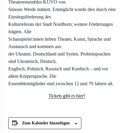
Theaterensembles KUVO von
Simone Wrede initiiert. Ermöglicht wurde dies durch eine
Einstiegsförderung des
Kulturreferats der Stadt Nordhorn; weitere Förderungen
folgten. Alle
Schauspieler:innen lieben Theater, Kunst, Sprache und
Austausch und kommen aus
der Ukraine, Deutschland und Syrien. Probensprachen
sind Ukrainisch, Deutsch,
Englisch, Polnisch, Russisch und Kurdisch – und vor
allem Körpersprache. Die
Ensemblemitglieder sind zwischen 12 und 79 Jahren alt.
Tickets gibt es hier!
Zum Kalender hinzufügen