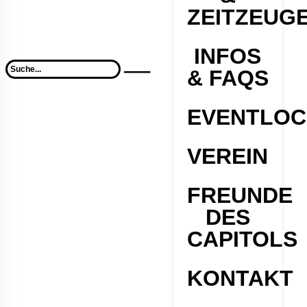
ZEITZEUG
INFOS
& FAQS
EVENTLOC
VEREIN
FREUNDE
DES
CAPITOLS
KONTAKT