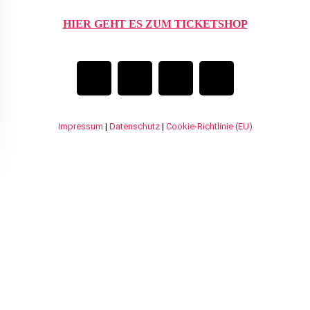
HIER GEHT ES ZUM TICKETSHOP
Impressum
|
Datenschutz
|
Cookie-Richtlinie (EU)