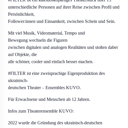
unterschiedliche Personen auf ihrer Reise zwischen Profil und
Persönlichkeit,
Follower:innen und Einsamkeit, zwischen Schein und Sein.
Mit viel Musik, Videomaterial, Tempo und
Bewegung wechseln die Figuren
zwischen digitalen und analogen Realitäten und stoßen dabei
auf Objekte, die
alle schöner, cooler und einfach besser machen.
#FILTER ist eine zweisprachige Eigenproduktion des
ukrainisch-
deutschen Theater – Ensembles KUVO.
Für Erwachsene und Menschen ab 12 Jahren.
Infos zum Theaterensemble KUVO:
2022 wurde die Gründung des ukrainisch-deutschen