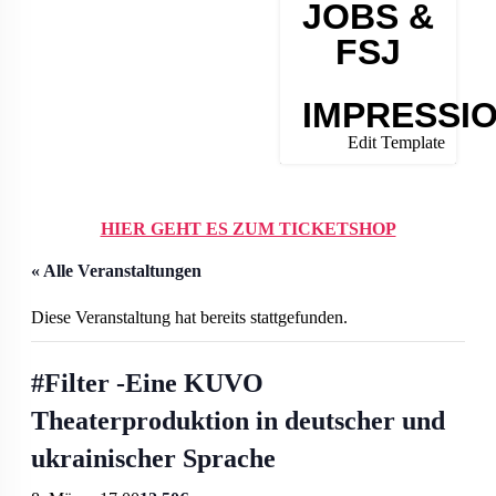
JOBS &
FSJ
IMPRESSI
Edit Template
HIER GEHT ES ZUM TICKETSHOP
« Alle Veranstaltungen
Diese Veranstaltung hat bereits stattgefunden.
#Filter -Eine KUVO
Theaterproduktion in deutscher und
ukrainischer Sprache