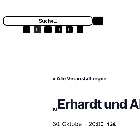
« Alle Veranstaltungen
„Erhardt und A
30. Oktober - 20:00
42€