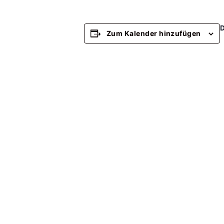
Zum Kalender hinzufügen