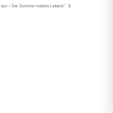
he sun – Der Sommer meines Lebens“