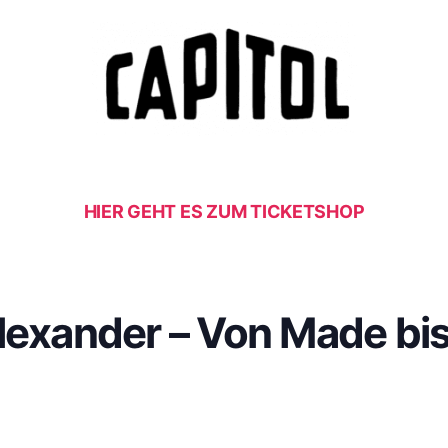
HIER GEHT ES ZUM TICKETSHOP
lexander – Von Made bis