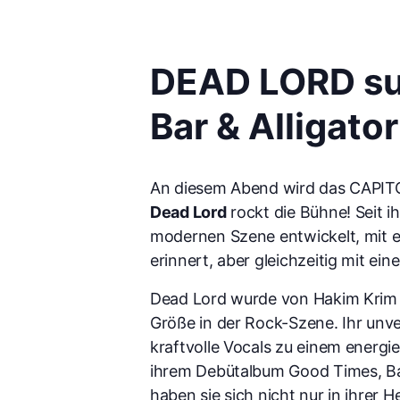
DEAD LORD sup
Bar & Alligator
An diesem Abend wird das CAPIT
Dead Lord
rockt die Bühne! Seit 
modernen Szene entwickelt, mit e
erinnert, aber gleichzeitig mit ei
Dead Lord wurde von Hakim Krim (
Größe in der Rock-Szene. Ihr unve
kraftvolle Vocals zu einem energ
ihrem Debütalbum Good Times, Ba
haben sie sich nicht nur in ihrer