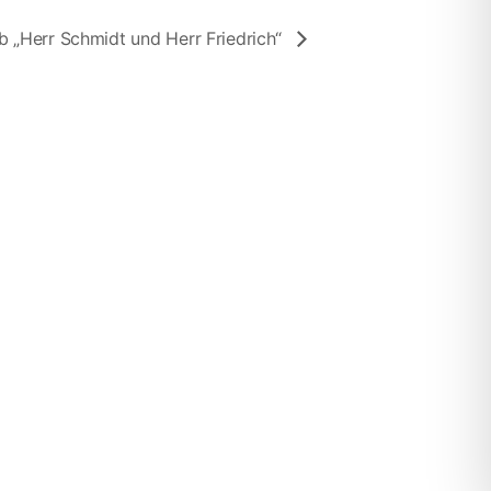
 „Herr Schmidt und Herr Friedrich“