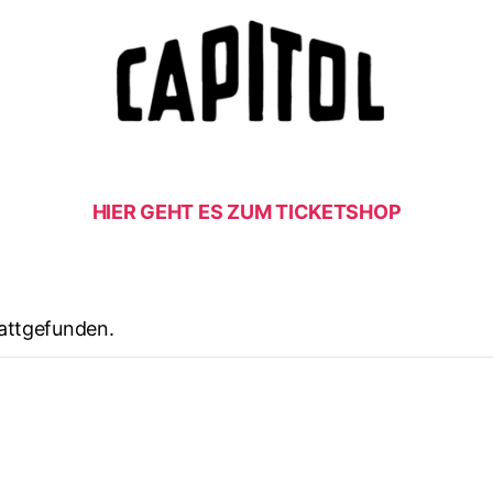
HIER GEHT ES ZUM TICKETSHOP
tattgefunden.