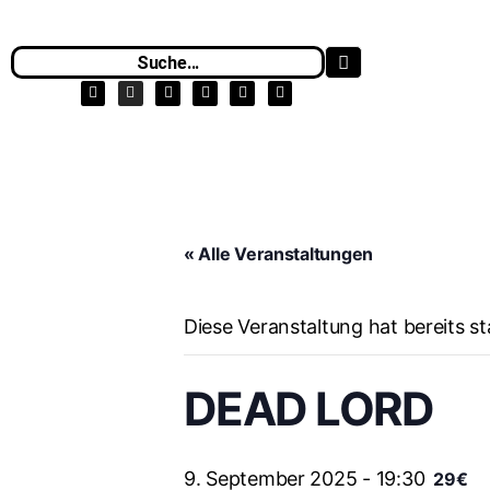
« Alle Veranstaltungen
Diese Veranstaltung hat bereits s
DEAD LORD
9. September 2025 - 19:30
29€