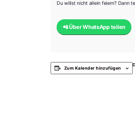
Du willst nicht allein feiern? Dann 
📲 Über WhatsApp teilen
Zum Kalender hinzufügen