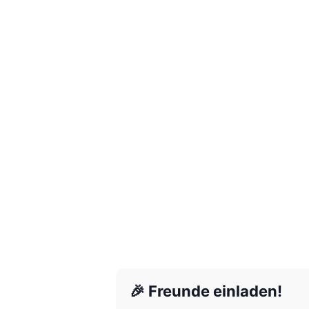
🎉 Freunde einladen!