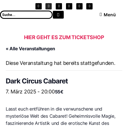
Menü
HIER GEHT ES ZUM TICKETSHOP
« Alle Veranstaltungen
Diese Veranstaltung hat bereits stattgefunden.
Dark Circus Cabaret
7. März 2025 - 20:00
55€
Lasst euch entführen in die verwunschene und
mysteriöse Welt des Cabaret! Geheimnisvolle Magie,
faszinierende Artistik und die erotische Kunst des