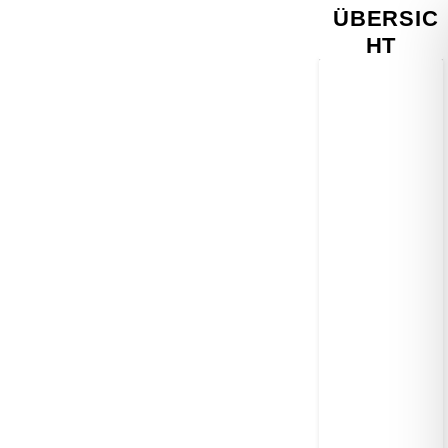
ÜBERSIC
HT