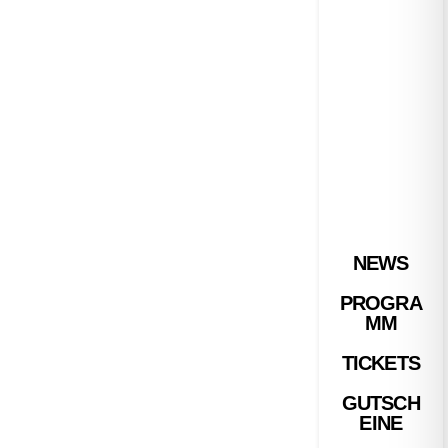
NEWS
PROGRA
MM
TICKETS
GUTSCH
EINE