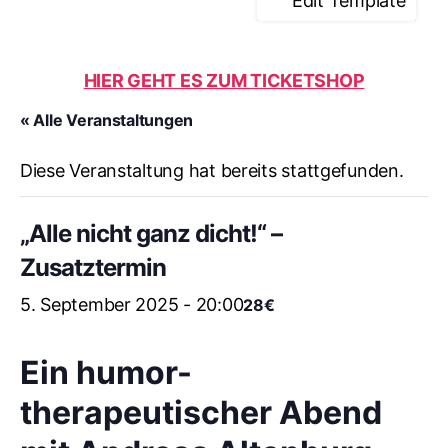
Edit Template
HIER GEHT ES ZUM TICKETSHOP
« Alle Veranstaltungen
Diese Veranstaltung hat bereits stattgefunden.
„Alle nicht ganz dicht!“ –
Zusatztermin
5. September 2025 - 20:00
28€
Ein humor-
therapeutischer Abend