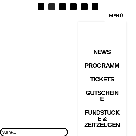
MENÜ
NEWS
PROGRAMM
TICKETS
GUTSCHEIN
E
FUNDSTÜCK
E &
ZEITZEUGEN